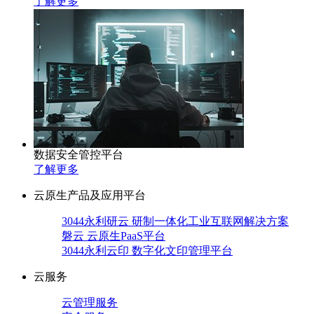
了解更多
数据安全管控平台
了解更多
云原生产品及应用平台
3044永利研云 研制一体化工业互联网解决方案
磐云 云原生PaaS平台
3044永利云印 数字化文印管理平台
云服务
云管理服务