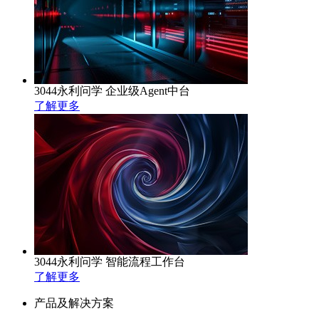
3044永利问学 企业级Agent中台
了解更多
3044永利问学 智能流程工作台
了解更多
产品及解决方案